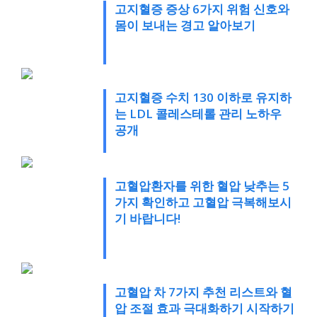
고지혈증 증상 6가지 위험 신호와
몸이 보내는 경고 알아보기
고지혈증 수치 130 이하로 유지하
는 LDL 콜레스테롤 관리 노하우
공개
고혈압환자를 위한 혈압 낮추는 5
가지 확인하고 고혈압 극복해보시
기 바랍니다!
고혈압 차 7가지 추천 리스트와 혈
압 조절 효과 극대화하기 시작하기