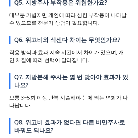
Q5. 지방주사 부작용은 위험한가요?
대부분 가볍지만 개인에 따라 심한 부작용이 나타날
수 있으므로 전문가 상담이 필요합니다.
Q6. 위고비와 삭센다 차이는 무엇인가요?
작용 방식과 효과 지속 시간에서 차이가 있으며, 개
인 체질에 따라 선택이 달라집니다.
Q7. 지방분해 주사는 몇 번 맞아야 효과가 있
나요?
보통 3~5회 이상 반복 시술해야 눈에 띄는 변화가 나
타납니다.
Q8. 위고비 효과가 없다면 다른 비만주사로
바꿔도 되나요?