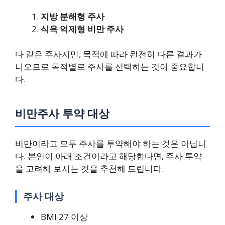
지방 분해형 주사
식욕 억제형 비만 주사
다 같은 주사지만, 목적에 따라 완전히 다른 결과가
나오므로 목적별로 주사를 선택하는 것이 중요합니
다.
비만주사 투약 대상
비만이라고 모두 주사를 투약해야 하는 것은 아닙니
다. 본인이 아래 조건이라고 해당한다면, 주사 투약
을 고려해 보시는 것을 추천해 드립니다.
주사 대상
BMI 27 이상