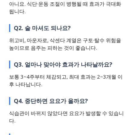
아니요. 식단·운동 조절이 병행될 때 효과가 극대화
됩니다.
Q2. 술 마셔도 되나요?
위고비, 마운자로, 삭센다 계열은 구토·탈수 위험을
높이므로 음주는 피하는 것이 좋습니다.
Q3. 얼마나 맞아야 효과가 나타날까요?
보통 3~4주부터 체감되고, 최대 효과는 2~3개월 이
후 나타납니다.
Q4. 중단하면 요요가 올까요?
식습관이 바뀌지 않았다면 요요가 발생할 수 있습니
다.