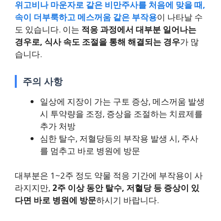
위고비나 마운자로 같은 비만주사를 처음에 맞을 때,
속이 더부룩하고 메스꺼움 같은 부작용
이 나타날 수
도 있습니다. 이는
적응 과정에서 대부분 일어나는
경우로, 식사 속도 조절을 통해 해결되는 경우
가 많
습니다.
주의 사항
일상에 지장이 가는 구토 증상, 메스꺼움 발생
시 투약량을 조정, 증상을 조절하는 치료제를
추가 처방
심한 탈수, 저혈당등의 부작용 발생 시, 주사
를 멈추고 바로 병원에 방문
대부분은 1~2주 정도 약물 적응 기간에 부작용이 사
라지지만,
2주 이상 동안 탈수, 저혈당 등 증상이 있
다면 바로 병원에 방문
하시기 바랍니다.