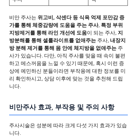
비만 주사는
위고비, 삭센다 등 식욕 억제 포만감 증
가를 통해 체중감량에 도움을 주는 주사
,
특정 부위
지방제거를 통해 라인 개선에 도움
이 되는 주사,
지
방분해를 통해 셀룰라이트를 없애주는
주사,
내장지
방 분해 제거를 통해 몸 안에 체지방을 없애주는
주
사가 있습니다. 다만, 아직 주사를 맞을 때 속이 불편
하고 메스꺼움을 느낄 수 있기 때문에, 혹시 이런 증
상에 예민하신 분들이라면 부작용에 대한 정보를 미
리 확인하시고, 상담 이후에 맞는 것을 추천해 드립
니다.
비만주사 효과, 부작용 및 주의 사항
주사시술은 성분에 따라 크게 다섯 가지 효과가 있습
니다.