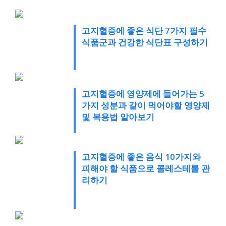
고지혈증에 좋은 식단 7가지 필수
식품군과 건강한 식단표 구성하기
고지혈증에 영양제에 들어가는 5
가지 성분과 같이 먹어야할 영양제
및 복용법 알아보기
고지혈증에 좋은 음식 10가지와
피해야 할 식품으로 콜레스테롤 관
리하기