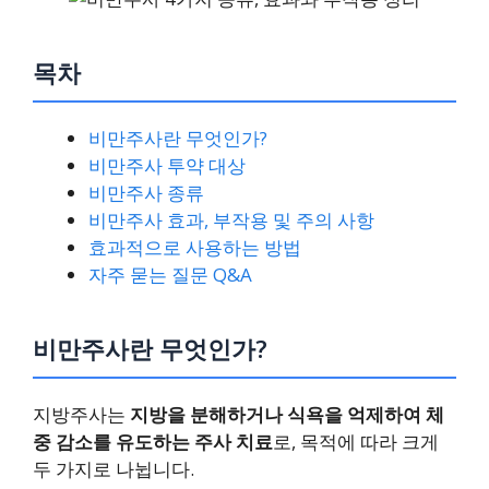
목차
비만주사란 무엇인가?
비만주사 투약 대상
비만주사 종류
비만주사 효과, 부작용 및 주의 사항
효과적으로 사용하는 방법
자주 묻는 질문 Q&A
비만주사란 무엇인가?
지방주사는
지방을 분해하거나 식욕을 억제하여 체
중 감소를 유도하는 주사 치료
로, 목적에 따라 크게
두 가지로 나뉩니다.