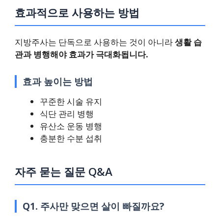
효과적으로 사용하는 방법
지방주사는 단독으로 사용하는 것이 아니라
생활 습
관과 병행해야 효과가 극대화됩니다.
효과 높이는 방법
꾸준한 시술 유지
식단 관리 병행
유산소 운동 병행
충분한 수분 섭취
자주 묻는 질문 Q&A
Q1. 주사만 맞으면 살이 빠질까요?