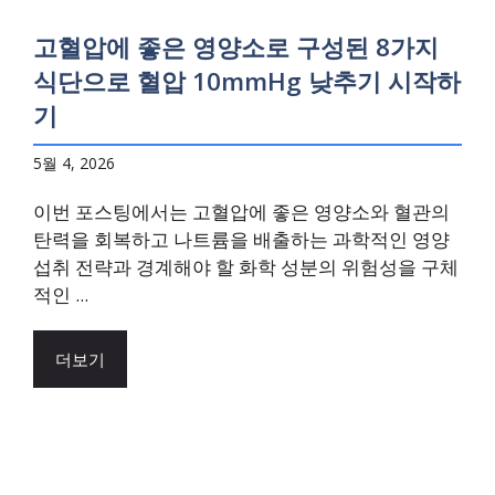
고혈압에 좋은 영양소로 구성된 8가지
식단으로 혈압 10mmHg 낮추기 시작하
기
5월 4, 2026
이번 포스팅에서는 고혈압에 좋은 영양소와 혈관의
탄력을 회복하고 나트륨을 배출하는 과학적인 영양
섭취 전략과 경계해야 할 화학 성분의 위험성을 구체
적인 ...
더보기