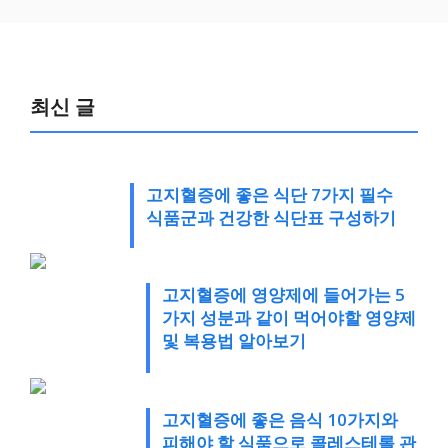
최신 글
고지혈증에 좋은 식단 7가지 필수
식품군과 건강한 식단표 구성하기
고지혈증에 영양제에 들어가는 5
가지 성분과 같이 먹어야할 영양제
및 복용법 알아보기
고지혈증에 좋은 음식 10가지와
피해야 할 식품으로 콜레스테롤 관