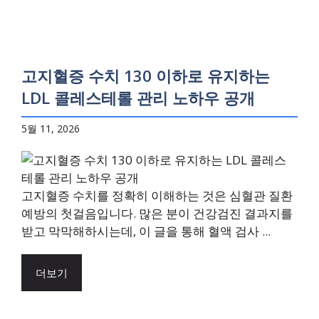
고지혈증 수치 130 이하로 유지하는
LDL 콜레스테롤 관리 노하우 공개
5월 11, 2026
고지혈증 수치를 정확히 이해하는 것은 심혈관 질환
예방의 첫걸음입니다. 많은 분이 건강검진 결과지를
받고 막막해하시는데, 이 글을 통해 혈액 검사 ...
더보기