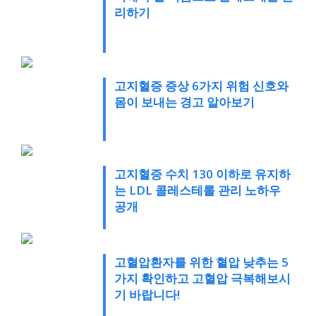
리하기
고지혈증 증상 6가지 위험 신호와
몸이 보내는 경고 알아보기
고지혈증 수치 130 이하로 유지하
는 LDL 콜레스테롤 관리 노하우
공개
고혈압환자를 위한 혈압 낮추는 5
가지 확인하고 고혈압 극복해보시
기 바랍니다!