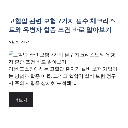
고혈압 관련 보험 7가지 필수 체크리스
트와 유병자 할증 조건 바로 알아보기
5월 5, 2026
이번 포스팅에서는 고혈압 환자가 실비 보험 가입하
는 방법과 할증 이율, 그리고 혈압약 실비 보험 청구
시 주의 사항을 상세히 분석해 ...
더보기