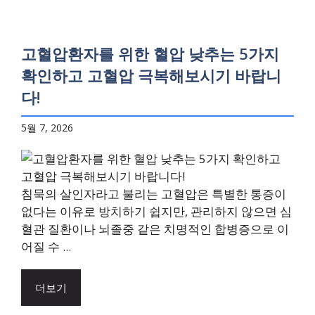
고혈압환자를 위한 혈압 낮추는 5가지
확인하고 고혈압 극복해보시기 바랍니
다!
5월 7, 2026
침묵의 살인자라고 불리는 고혈압은 특별한 통증이
없다는 이유로 방치하기 쉽지만, 관리하지 않으면 심
혈관 질환이나 뇌졸중 같은 치명적인 합병증으로 이
어질 수 ...
더보기