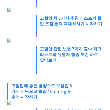
고혈압 차 7가지 추천 리스트와 혈
압 조절 효과 극대화하기 시작하기
고혈압 관련 보험 7가지 필수 체크
리스트와 유병자 할증 조건 바로
알아보기
고혈압에 좋은 영양소로 구성된 8
가지 식단으로 혈압 10mmHg 낮
추기 시작하기