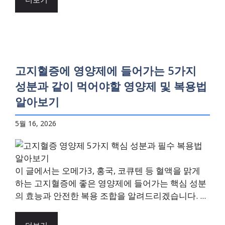
고지혈증에 영양제에 들어가는 5가지
성분과 같이 먹어야할 영양제 및 복용법
알아보기
5월 16, 2026
이 글에서는 오메가3, 홍국, 코큐텐 등 혈액을 맑게
하는 고지혈증에 좋은 영양제에 들어가는 핵심 성분
의 효능과 안전한 복용 조합을 알려드리겠습니다. ...