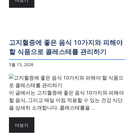
더보기
고지혈증에 좋은 음식 10가지와 피해야
할 식품으로 콜레스테롤 관리하기
5월 15, 2026
이 글에서는 고지혈증에 좋은 음식 10가지와 피해야
할 음식, 그리고 매일 아침 적용할 수 있는 건강 식단
을 상세히 소개합니다. 콜레스테롤을 ...
더보기