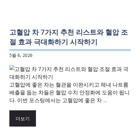
고혈압 차 7가지 추천 리스트와 혈압 조
절 효과 극대화하기 시작하기
5월 6, 2026
고혈압에 좋은 차는 혈관을 이완시키고 체내 나트륨
배출을 돕는 차들은 혈압 수치 안정화에 도움이 됩니
다. 이번 포스팅에서는 고혈압에 좋은 차 ...
더보기