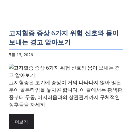
고지혈증 증상 6가지 위험 신호와 몸이
보내는 경고 알아보기
5월 13, 2026
고지혈증은 초기에 증상이 거의 나타나지 않아 많은
분이 골든타임을 놓치곤 합니다. 이 글에서는 황색판
종부터 두통, 어지러움과의 상관관계까지 구체적인
징후들을 자세히 ...
더보기