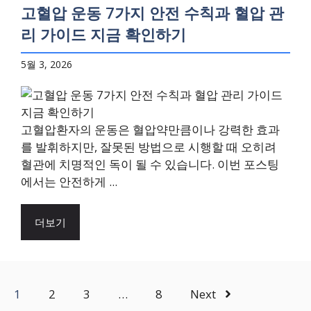
고혈압 운동 7가지 안전 수칙과 혈압 관
리 가이드 지금 확인하기
5월 3, 2026
고혈압환자의 운동은 혈압약만큼이나 강력한 효과
를 발휘하지만, 잘못된 방법으로 시행할 때 오히려
혈관에 치명적인 독이 될 수 있습니다. 이번 포스팅
에서는 안전하게 ...
더보기
1
2
3
…
8
Next